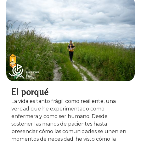
El porqué
La vida es tanto frágil como resiliente, una
verdad que he experimentado como
enfermera y como ser humano. Desde
sostener las manos de pacientes hasta
presenciar cómo las comunidades se unen en
momentos de necesidad, he visto cómo la