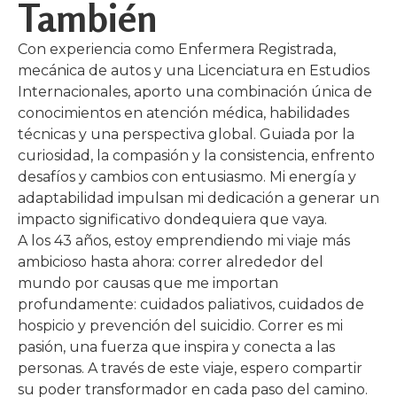
También
Con experiencia como Enfermera Registrada,
mecánica de autos y una Licenciatura en Estudios
Internacionales, aporto una combinación única de
conocimientos en atención médica, habilidades
técnicas y una perspectiva global. Guiada por la
curiosidad, la compasión y la consistencia, enfrento
desafíos y cambios con entusiasmo. Mi energía y
adaptabilidad impulsan mi dedicación a generar un
impacto significativo dondequiera que vaya.
A los 43 años, estoy emprendiendo mi viaje más
ambicioso hasta ahora: correr alrededor del
mundo por causas que me importan
profundamente: cuidados paliativos, cuidados de
hospicio y prevención del suicidio. Correr es mi
pasión, una fuerza que inspira y conecta a las
personas. A través de este viaje, espero compartir
su poder transformador en cada paso del camino.