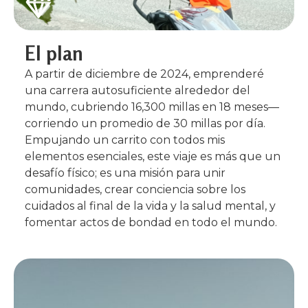
El plan
A partir de diciembre de 2024, emprenderé
una carrera autosuficiente alrededor del
mundo, cubriendo 16,300 millas en 18 meses—
corriendo un promedio de 30 millas por día.
Empujando un carrito con todos mis
elementos esenciales, este viaje es más que un
desafío físico; es una misión para unir
comunidades, crear conciencia sobre los
cuidados al final de la vida y la salud mental, y
fomentar actos de bondad en todo el mundo.