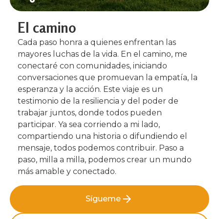
El camino
Cada paso honra a quienes enfrentan las
mayores luchas de la vida. En el camino, me
conectaré con comunidades, iniciando
conversaciones que promuevan la empatía, la
esperanza y la acción. Este viaje es un
testimonio de la resiliencia y del poder de
trabajar juntos, donde todos pueden
participar. Ya sea corriendo a mi lado,
compartiendo una historia o difundiendo el
mensaje, todos podemos contribuir. Paso a
paso, milla a milla, podemos crear un mundo
más amable y conectado.
Sígueme
Sígueme
Apóyame