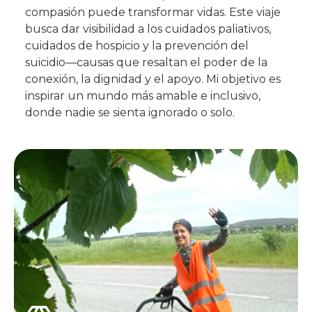
compasión puede transformar vidas. Este viaje
busca dar visibilidad a los cuidados paliativos,
cuidados de hospicio y la prevención del
suicidio—causas que resaltan el poder de la
conexión, la dignidad y el apoyo. Mi objetivo es
inspirar un mundo más amable e inclusivo,
donde nadie se sienta ignorado o solo.